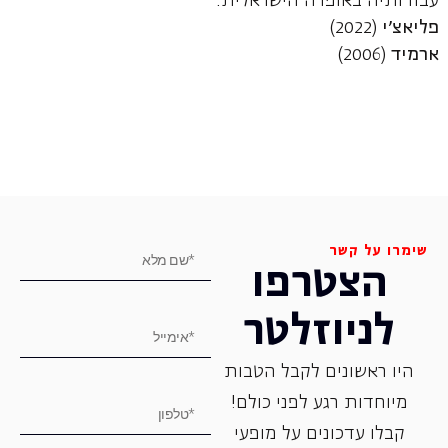
עבודותיה באופרה הישראלית:
פליאצ'י
(2022)
ארמיד
(2006)
שימרו על קשר
הצטרפו
לניוזלטר
היו ראשונים לקבל הטבות
מיוחדות רגע לפני כולם!
קבלו עדכונים על מופעי