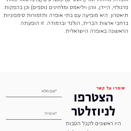
פרגולזי, היידן, ווהן ויליאמס ומלחינים נוספים) וכן בהפקות
תיאטרון. היא מופיעה עם בתי אופרה ותזמורות סימפוניות
ברחבי ארצות הברית, הולנד וברמודה. זו הופעתה
הראשונה באופרה הישראלית.
שימרו על קשר
הצטרפו
לניוזלטר
היו ראשונים לקבל הטבות