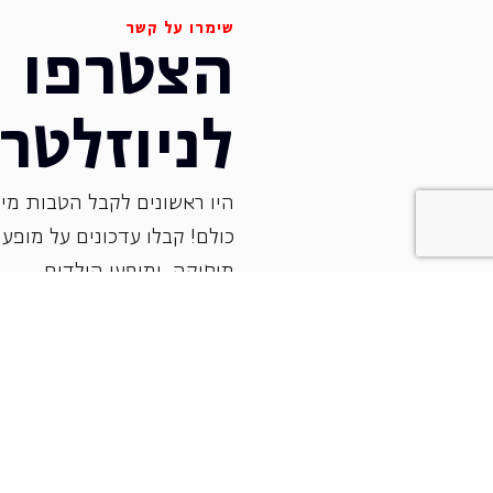
שימרו על קשר
הצטרפו
לניוזלטר
היו ראשונים לקבל הטבות מיו
כולם! קבלו עדכונים על מופעי 
‏מוסיקה, ומופעי הילדים.