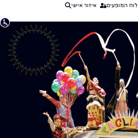
לוח המופעים
איזור אישי