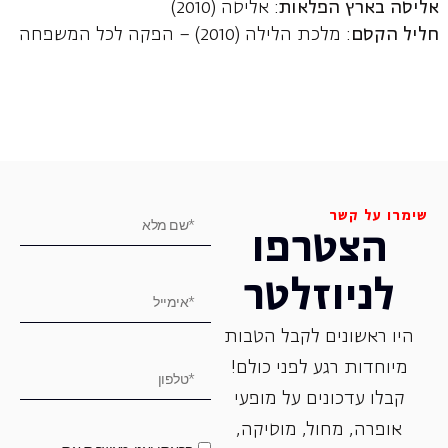
אליסה בארץ הפלאות
: אליסה (2010)
חליל הקסם
: מלכת הלילה (2010) – הפקה לכל המשפחה
שימרו על קשר
הצטרפו
לניוזלטר
היו ראשונים לקבל הטבות
מיוחדות רגע לפני כולם!
קבלו עדכונים על מופעי
אופרה, ‏מחול, ‏מוסיקה,