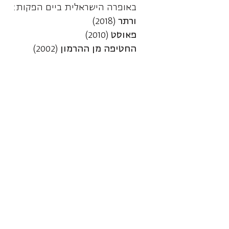
באופרה הישראלית ביים הפקות:
ורתר
(2018)
פאוסט
(2010)
החטיפה מן ההרמון
(2002)