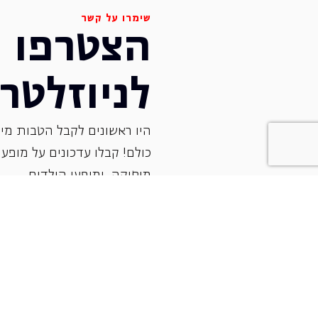
שימרו על קשר
הצטרפו
לניוזלטר
היו ראשונים לקבל הטבות מיו
כולם! קבלו עדכונים על מופעי 
‏מוסיקה, ומופעי הילדים.