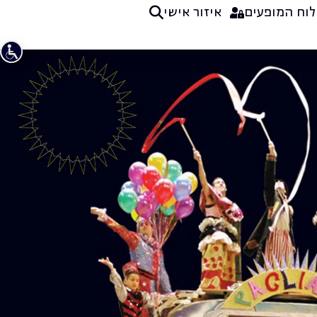
לוח המופעים
איזור אישי