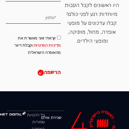
היו ראשונים לקבל הטבות
מיוחדות רגע לפני כולם!
קבלו עדכונים על מופעי
אופרה, ‏מחול, ‏מוסיקה,
קראתי ואני מאשר.ת את
ומופעי הילדים.
מדיניות הפרטיות
וקבלת דיוור
מהאופרה הישראלית
הרשמה
כל הזכויות
שכירת אולם
שמורות