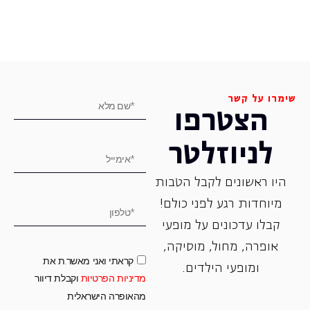
שימרו על קשר
הצטרפו
לניוזלטר
היו ראשונים לקבל הטבות
מיוחדות רגע לפני כולם!
קבלו עדכונים על מופעי
אופרה, ‏מחול, ‏מוסיקה,
קראתי ואני מאשר.ת את
ומופעי הילדים.
מדיניות הפרטיות
וקבלת דיוור
מהאופרה הישראלית