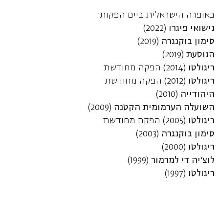
באופרה הישראלית ביים הפקות:
נישואי פיגרו
(2022)
סימון בוקנגרה
(2019)
הנוסעת
(2019)
ריגולטו
(2014) הפקה מחודשת
ריגולטו
(2012) הפקה מחודשת
היהודייה
(2010)
השועלה הערמומית הקטנה
(2009)
ריגולטו
(2005) הפקה מחודשת
סימון בוקנגרה
(2003)
ריגולטו
(2000)
לוצ'יה די למרמור
(1999)
ריגולטו
(1997)