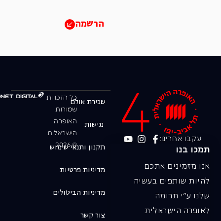
הרשמה
כל הזכויות
שכירת אולם
שמורות
האופרה
נגישות
הישראלית
עקבו אחרינו:
© 2026
תקנון ותנאי שימוש
תמכו בנו
אנו מזמינים אתכם
מדיניות פרטיות
להיות שותפים בעשיה
מדיניות הביטולים
שלנו ע"י תרומה
לאופרה הישראלית
צור קשר