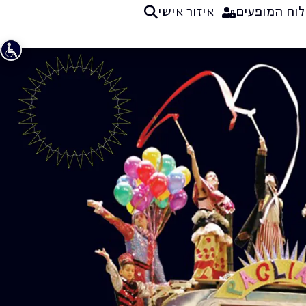
לוח המופעים
איזור אישי