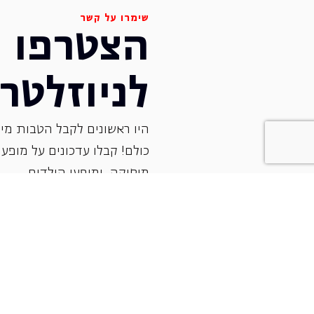
שימרו על קשר
הצטרפו
לניוזלטר
היו ראשונים לקבל הטבות מיו
כולם! קבלו עדכונים על מופעי 
‏מוסיקה, ומופעי הילדים.