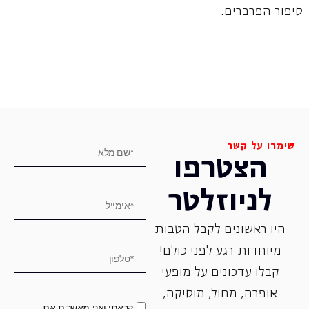
סיפור הפרברים.
שימרו על קשר
הצטרפו
לניוזלטר
היו ראשונים לקבל הטבות
מיוחדות רגע לפני כולם!
קבלו עדכונים על מופעי
אופרה, ‏מחול, ‏מוסיקה,
קראתי ואני מאשר.ת את