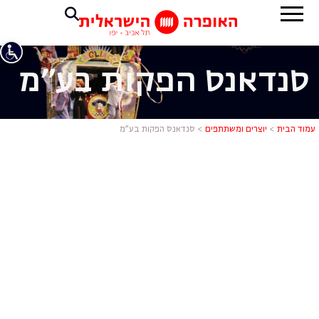
סנדאנס הפקות בע"מ
סנדאנס הפק
עמוד הבית
>
יוצרים ומשתתפים
>
סנדאנס הפקות בע"מ