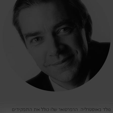
נולד באוסטרליה. הרפרטואר שלו כולל את התפקידים