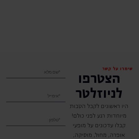
שימרו על קשר
הצטרפו
לניוזלטר
היו ראשונים לקבל הטבות
מיוחדות רגע לפני כולם!
קבלו עדכונים על מופעי
אופרה, ‏מחול, ‏מוסיקה,