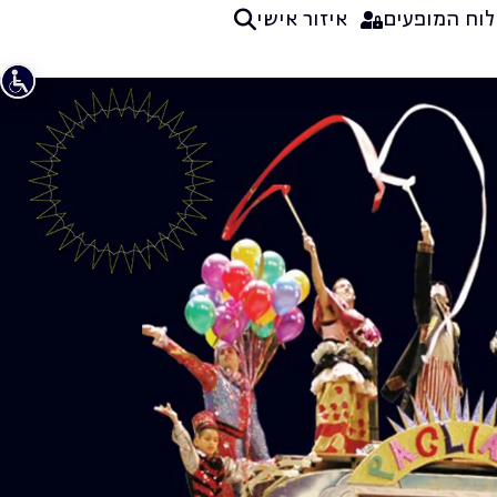
לוח המופעים
איזור אישי