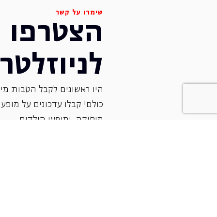
שימרו על קשר
הצטרפו
לניוזלטר
היו ראשונים לקבל הטבות מיו
כולם! קבלו עדכונים על מופעי 
‏מוסיקה, ומופעי הילדים.