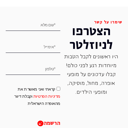
שימרו על קשר
הצטרפו
לניוזלטר
היו ראשונים לקבל הטבות
מיוחדות רגע לפני כולם!
קבלו עדכונים על מופעי
אופרה, ‏מחול, ‏מוסיקה,
קראתי ואני מאשר.ת את
ומופעי הילדים.
מדיניות הפרטיות
וקבלת דיוור
מהאופרה הישראלית
הרשמה