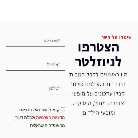
שימרו על קשר
הצטרפו
לניוזלטר
היו ראשונים לקבל הטבות
מיוחדות רגע לפני כולם!
קבלו עדכונים על מופעי
אופרה, ‏מחול, ‏מוסיקה,
קראתי ואני מאשר.ת את
ומופעי הילדים.
מדיניות הפרטיות
וקבלת דיוור
מהאופרה הישראלית