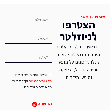
שימרו על קשר
הצטרפו
לניוזלטר
היו ראשונים לקבל הטבות
מיוחדות רגע לפני כולם!
קבלו עדכונים על מופעי
אופרה, ‏מחול, ‏מוסיקה,
קראתי ואני מאשר.ת את
ומופעי הילדים.
מדיניות הפרטיות
וקבלת דיוור
מהאופרה הישראלית
הרשמה