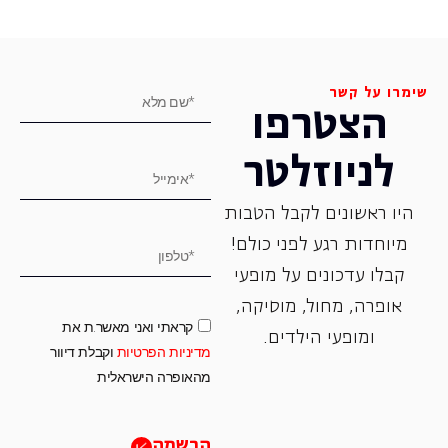
שימרו על קשר
הצטרפו
לניוזלטר
היו ראשונים לקבל הטבות
מיוחדות רגע לפני כולם!
קבלו עדכונים על מופעי
אופרה, ‏מחול, ‏מוסיקה,
קראתי ואני מאשר.ת את
ומופעי הילדים.
מדיניות הפרטיות
וקבלת דיוור
מהאופרה הישראלית
הרשמה