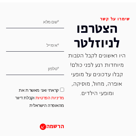
שימרו על קשר
הצטרפו
לניוזלטר
היו ראשונים לקבל הטבות
מיוחדות רגע לפני כולם!
קבלו עדכונים על מופעי
אופרה, ‏מחול, ‏מוסיקה,
קראתי ואני מאשר.ת את
ומופעי הילדים.
מדיניות הפרטיות
וקבלת דיוור
מהאופרה הישראלית
הרשמה