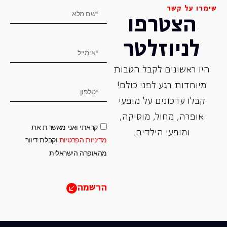
שימרו על קשר
הצטרפו
לניוזלטר
היו ראשונים לקבל הטבות
מיוחדות רגע לפני כולם!
קבלו עדכונים על מופעי
אופרה, ‏מחול, ‏מוסיקה,
קראתי ואני מאשר.ת את
ומופעי הילדים.
מדיניות הפרטיות
וקבלת דיוור
מהאופרה הישראלית
הרשמה