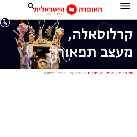
קרלו
סאלה,
מעצב תפאורה
סאלה קרלו,
עמוד הבית
>
יוצרים ומשתתפים
>
סאלה קרלו, מעצב תפאורה