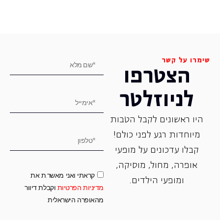
שימרו על קשר
הצטרפו
לניוזלטר
היו ראשונים לקבל הטבות
מיוחדות רגע לפני כולם!
קבלו עדכונים על מופעי
אופרה, ‏מחול, ‏מוסיקה,
קראתי ואני מאשר.ת את
ומופעי הילדים.
מדיניות הפרטיות
וקבלת דיוור
מהאופרה הישראלית