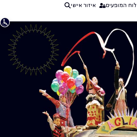
לוח המופעים
איזור אישי