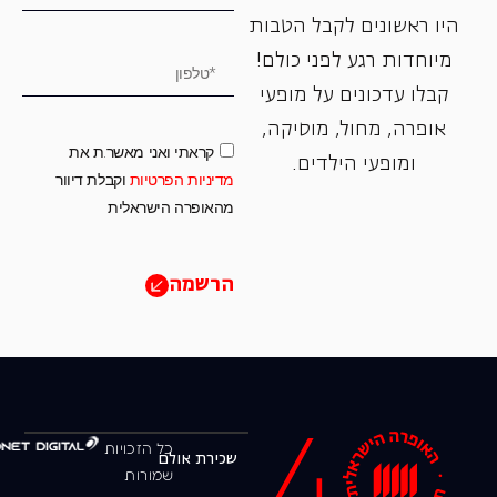
היו ראשונים לקבל הטבות
מיוחדות רגע לפני כולם!
קבלו עדכונים על מופעי
אופרה, ‏מחול, ‏מוסיקה,
קראתי ואני מאשר.ת את
ומופעי הילדים.
מדיניות הפרטיות
וקבלת דיוור
מהאופרה הישראלית
הרשמה
כל הזכויות
שכירת אולם
שמורות