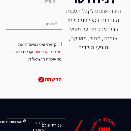
היו ראשונים לקבל הטבות
מיוחדות רגע לפני כולם!
קבלו עדכונים על מופעי
אופרה, ‏מחול, ‏מוסיקה,
קראתי ואני מאשר.ת את
ומופעי הילדים.
מדיניות הפרטיות
וקבלת דיוור
מהאופרה הישראלית
הרשמה
כל הזכויות
שכירת אולם
שמורות