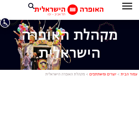
מקהלת האופרה
הישראלית
מקהלת האופ
עמוד הבית
>
יוצרים ומשתתפים
>
מקהלת האופרה הישראלית