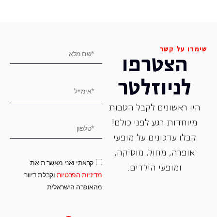
שימרו על קשר
הצטרפו
לניוזלטר
היו ראשונים לקבל הטבות
מיוחדות רגע לפני כולם!
קבלו עדכונים על מופעי
אופרה, ‏מחול, ‏מוסיקה,
קראתי ואני מאשר.ת את
ומופעי הילדים.
מדיניות הפרטיות
וקבלת דיוור
מהאופרה הישראלית