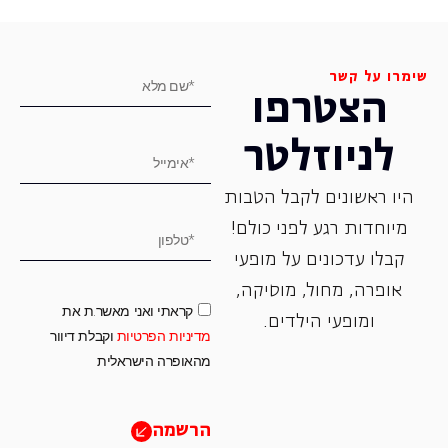
שימרו על קשר
הצטרפו
לניוזלטר
היו ראשונים לקבל הטבות
מיוחדות רגע לפני כולם!
קבלו עדכונים על מופעי
אופרה, ‏מחול, ‏מוסיקה,
קראתי ואני מאשר.ת את
ומופעי הילדים.
מדיניות הפרטיות
וקבלת דיוור
מהאופרה הישראלית
הרשמה