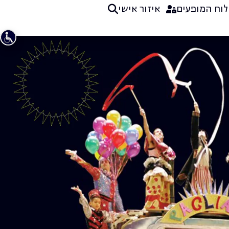
לוח המופעים
איזור אישי