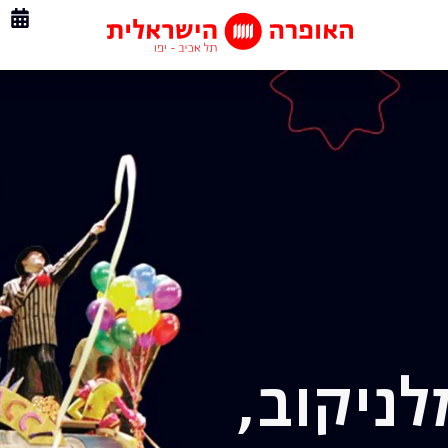
לניקוב,