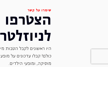
שימרו על קשר
הצטרפו
לניוזלטר
היו ראשונים לקבל הטבות מיו
כולם! קבלו עדכונים על מופעי 
‏מוסיקה, ומופעי הילדים.