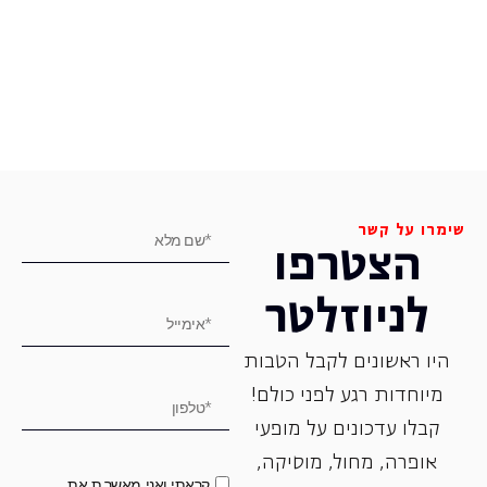
שימרו על קשר
הצטרפו
לניוזלטר
היו ראשונים לקבל הטבות
מיוחדות רגע לפני כולם!
קבלו עדכונים על מופעי
אופרה, ‏מחול, ‏מוסיקה,
קראתי ואני מאשר.ת את