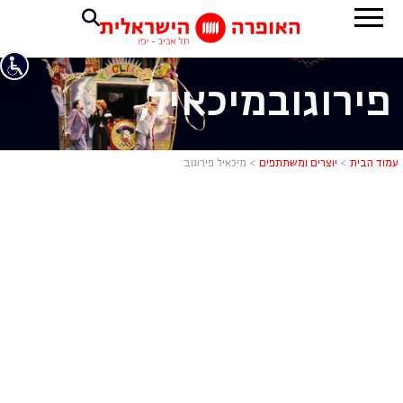
פירוגוב
מיכאיל,
מיכאיל פירוג
עמוד הבית
>
יוצרים ומשתתפים
>
מיכאיל פירוגוב