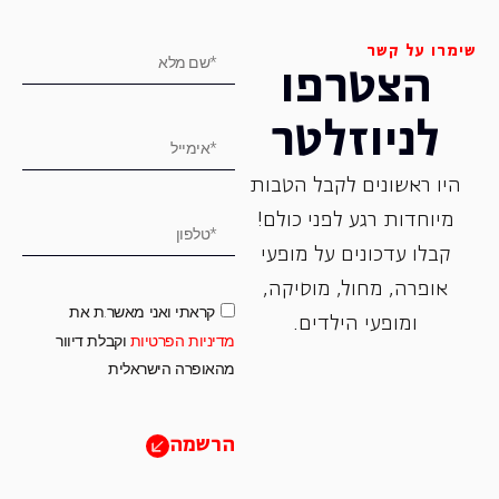
שימרו על קשר
הצטרפו
לניוזלטר
היו ראשונים לקבל הטבות
מיוחדות רגע לפני כולם!
קבלו עדכונים על מופעי
אופרה, ‏מחול, ‏מוסיקה,
קראתי ואני מאשר.ת את
ומופעי הילדים.
מדיניות הפרטיות
וקבלת דיוור
מהאופרה הישראלית
הרשמה