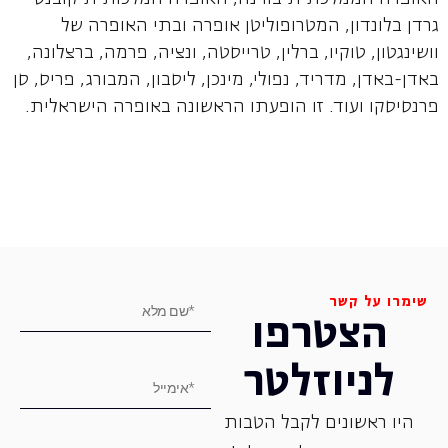
גרדן בלונדון, המטרופוליטן אופרה ובתי האופרה של
וושינגטון, טוקיו, ברלין, טרייסטה, ונציה, פרמה, ברצלונה,
באדן-באדן, מדריד, נפולי, מינכן, ליסבון, המבורג, פריס, סן
פרנסיסקו ועוד. זו הופעתו הראשונה באופרה הישראלית.
שימרו על קשר
הצטרפו
לניוזלטר
היו ראשונים לקבל הטבות