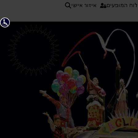
לוח המופעים
איזור אישי