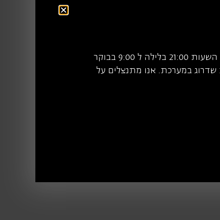
לא ניתן לרכוש כרטיסים בין השעות 21:00 בלילה ל 9:00 בבוקר
שדרוג במערכת. אנו מתנצלים על