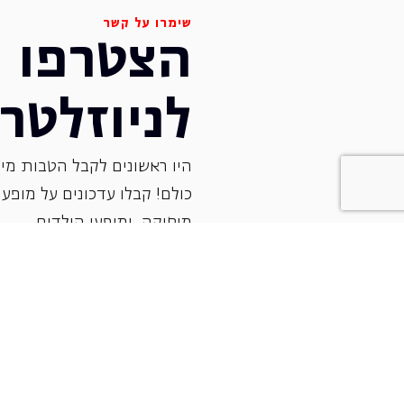
שימרו על קשר
הצטרפו
לניוזלטר
היו ראשונים לקבל הטבות מיו
כולם! קבלו עדכונים על מופעי 
‏מוסיקה, ומופעי הילדים.