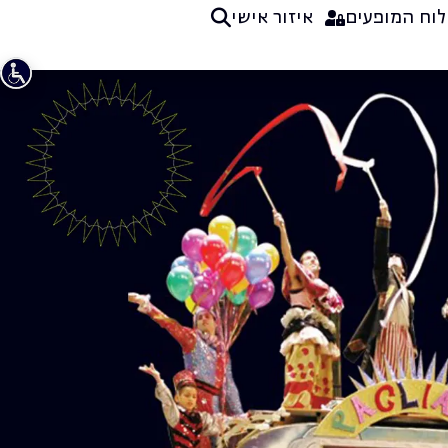
לוח המופעים
איזור אישי