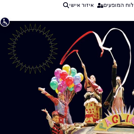
לוח המופעים
איזור אישי