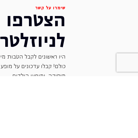
שימרו על קשר
הצטרפו
לניוזלטר
היו ראשונים לקבל הטבות מיו
כולם! קבלו עדכונים על מופעי 
‏מוסיקה, ומופעי הילדים.