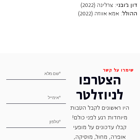
דון ג'ובני
: צרלינה (2022)
ההולל
: אמא אווזה (2022)
שימרו על קשר
הצטרפו
לניוזלטר
היו ראשונים לקבל הטבות
מיוחדות רגע לפני כולם!
קבלו עדכונים על מופעי
אופרה, ‏מחול, ‏מוסיקה,