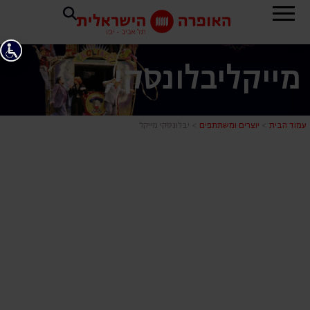
מייקל
יבלונסקי,
יבלונסקי מיי
עמוד הבית
>
יוצרים ומשתתפים
>
יבלונסקי מייקל