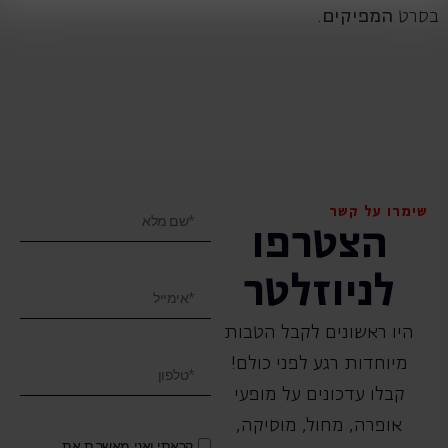
בסרט
המפיקים
.
שימרו על קשר
הצטרפו
לניוזלטר
היו ראשונים לקבל הטבות
מיוחדות רגע לפני כולם!
קבלו עדכונים על מופעי
אופרה, ‏מחול, ‏מוסיקה,
קראתי ואני מאשר.ת את