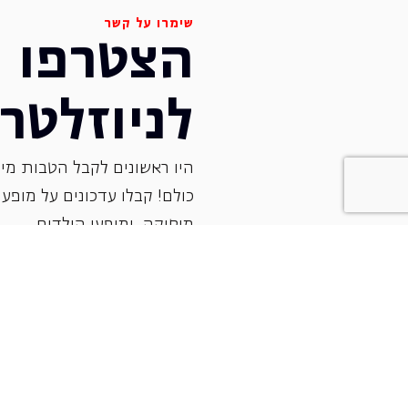
שימרו על קשר
הצטרפו
לניוזלטר
היו ראשונים לקבל הטבות מיו
כולם! קבלו עדכונים על מופעי 
‏מוסיקה, ומופעי הילדים.