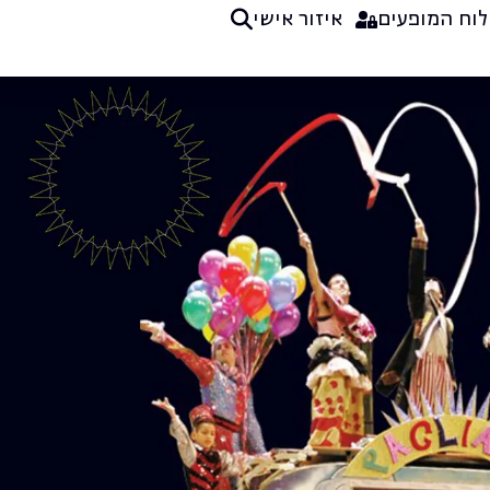
לוח המופעים
איזור אישי