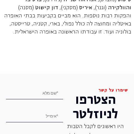
והוולקירה
(וגנר),
איריס
(מסקני),
דון קישוט
(מסנה)
והפקות רבות נוספות. הוא מביים בקביעות בבתי האופרה
באיטליה ומחוצה לה כולל נפולי, בארי, קטניה, טרייסטה,
בולוניה ועוד. זו עבודתו הראשונה באופרה הישראלית.
שימרו על קשר
הצטרפו
לניוזלטר
היו ראשונים לקבל הטבות