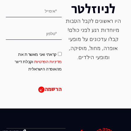
לניוזלטר
היו ראשונים לקבל הטבות
מיוחדות רגע לפני כולם!
קבלו עדכונים על מופעי
אופרה, ‏מחול, ‏מוסיקה,
קראתי ואני מאשר.ת את
ומופעי הילדים.
מדיניות הפרטיות
וקבלת דיוור
מהאופרה הישראלית
הרשמה