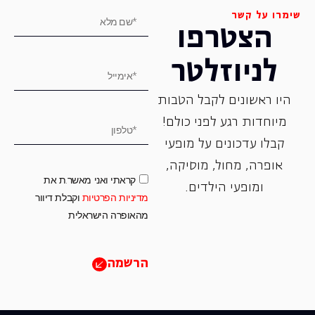
שימרו על קשר
הצטרפו
לניוזלטר
היו ראשונים לקבל הטבות
מיוחדות רגע לפני כולם!
קבלו עדכונים על מופעי
אופרה, ‏מחול, ‏מוסיקה,
קראתי ואני מאשר.ת את
ומופעי הילדים.
מדיניות הפרטיות
וקבלת דיוור
מהאופרה הישראלית
הרשמה