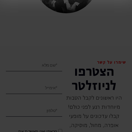
שימרו על קשר
הצטרפו
לניוזלטר
היו ראשונים לקבל הטבות
מיוחדות רגע לפני כולם!
קבלו עדכונים על מופעי
אופרה, ‏מחול, ‏מוסיקה,
קראתי ואני מאשר.ת את