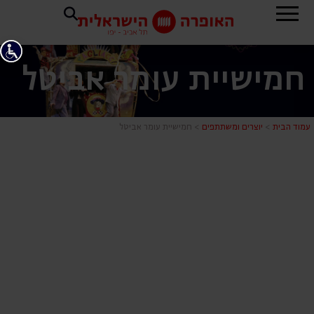
חמישיית עומר אביטל
חמישיית עומ
עמוד הבית
>
יוצרים ומשתתפים
>
חמישיית עומר אביטל