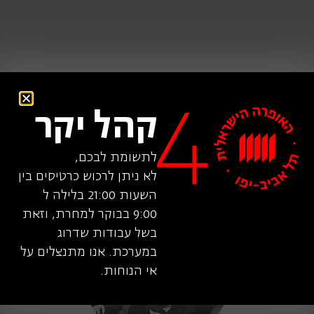
קהל יקר
לתשומת לבכם,
לא ניתן לרכוש כרטיסים בין
השעות 21:00 בלילה ל
9:00 בבוקר למחרת, וזאת
בשל עבודות שדרוג
במערכת. אנו מתנצלים על
אי הנוחות.