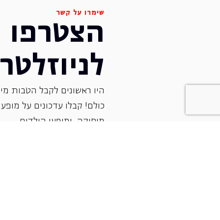
שימרו על קשר
הצטרפו
לניוזלטר
היו ראשונים לקבל הטבות מיו
כולם! קבלו עדכונים על מופעי 
‏מוסיקה, ומופעי הילדים.