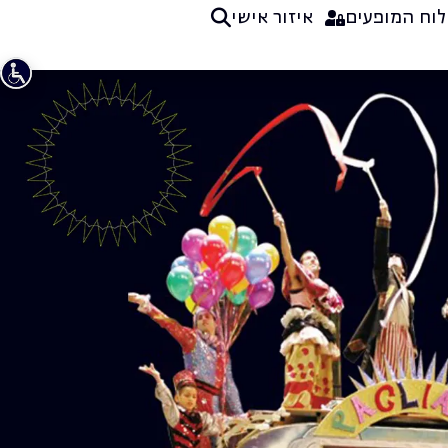
לוח המופעים
איזור אישי