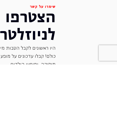
שימרו על קשר
הצטרפו
לניוזלטר
היו ראשונים לקבל הטבות מיו
כולם! קבלו עדכונים על מופעי 
‏מוסיקה, ומופעי הילדים.