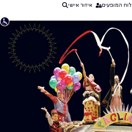
לוח המופעים
איזור אישי