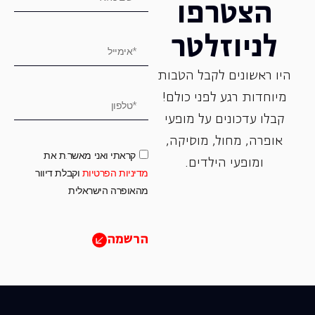
הצטרפו
לניוזלטר
היו ראשונים לקבל הטבות
מיוחדות רגע לפני כולם!
קבלו עדכונים על מופעי
אופרה, ‏מחול, ‏מוסיקה,
קראתי ואני מאשר.ת את
ומופעי הילדים.
מדיניות הפרטיות
וקבלת דיוור
מהאופרה הישראלית
הרשמה