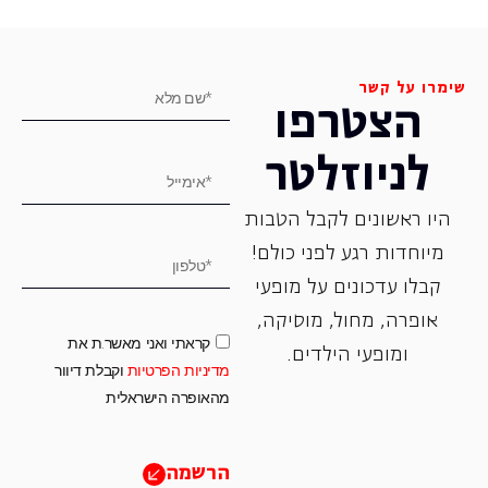
שימרו על קשר
הצטרפו
לניוזלטר
היו ראשונים לקבל הטבות
מיוחדות רגע לפני כולם!
קבלו עדכונים על מופעי
אופרה, ‏מחול, ‏מוסיקה,
קראתי ואני מאשר.ת את
ומופעי הילדים.
מדיניות הפרטיות
וקבלת דיוור
מהאופרה הישראלית
הרשמה