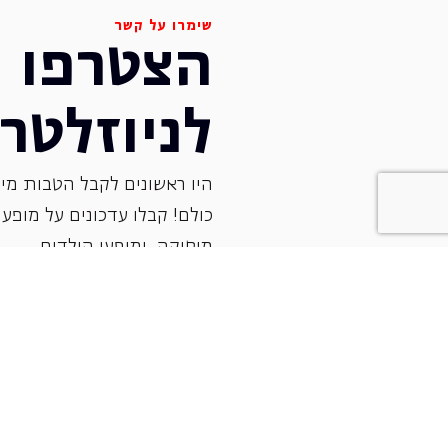
שימרו על קשר
הצטרפו
לניוזלטר
היו ראשונים לקבל הטבות מיו
כולם! קבלו עדכונים על מופעי 
‏מוסיקה, ומופעי הילדים.