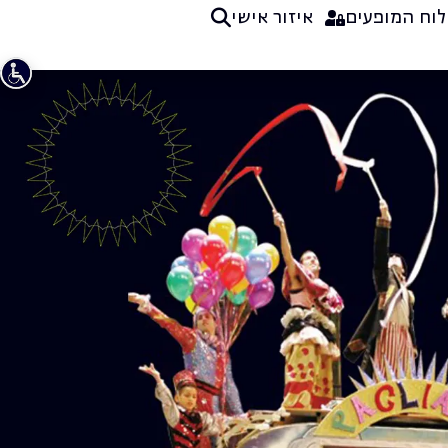
לוח המופעים
איזור אישי