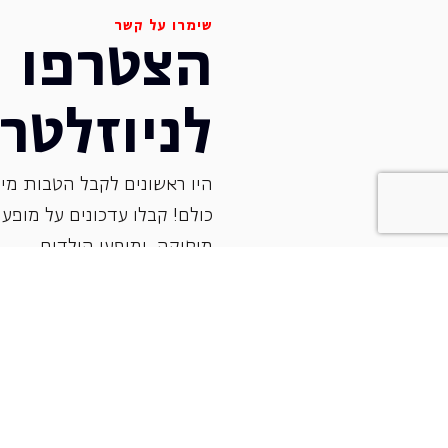
שימרו על קשר
הצטרפו
לניוזלטר
היו ראשונים לקבל הטבות מיו
כולם! קבלו עדכונים על מופעי 
‏מוסיקה, ומופעי הילדים.