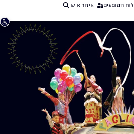
לוח המופעים
איזור אישי