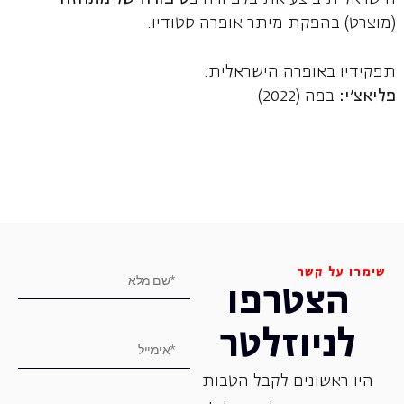
(מוצרט) בהפקת מיתר אופרה סטודיו.
תפקידיו באופרה הישראלית:
פליאצ'י:
בפה (2022)
שימרו על קשר
הצטרפו
לניוזלטר
היו ראשונים לקבל הטבות