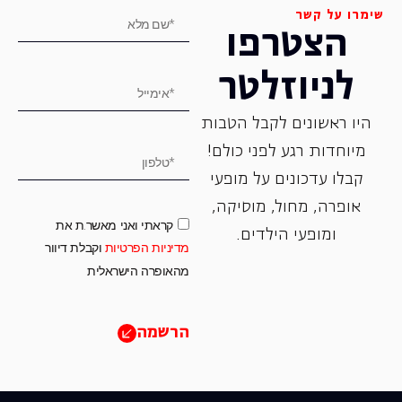
שימרו על קשר
הצטרפו
לניוזלטר
היו ראשונים לקבל הטבות
מיוחדות רגע לפני כולם!
קבלו עדכונים על מופעי
אופרה, ‏מחול, ‏מוסיקה,
קראתי ואני מאשר.ת את
ומופעי הילדים.
מדיניות הפרטיות
וקבלת דיוור
מהאופרה הישראלית
הרשמה