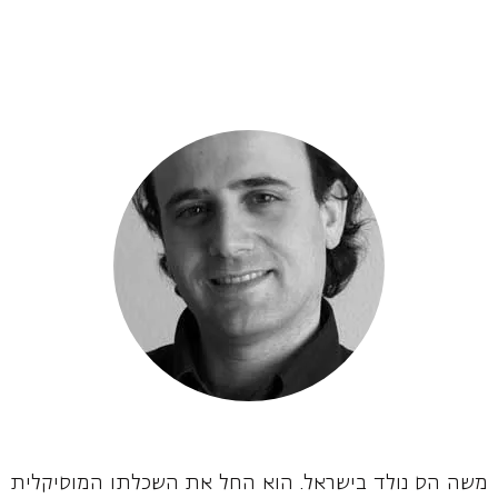
משה הס נולד בישראל. הוא החל את השכלתו המוסיקלית