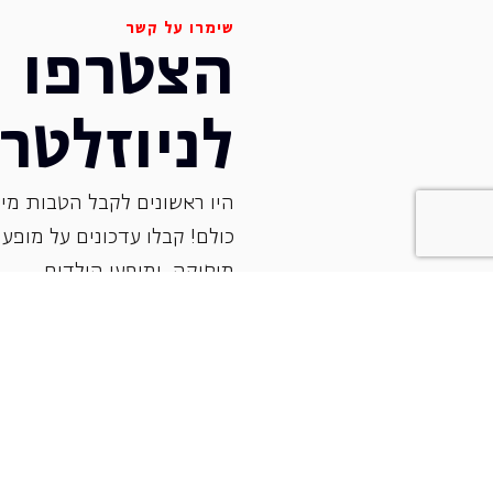
שימרו על קשר
הצטרפו
לניוזלטר
היו ראשונים לקבל הטבות מיו
כולם! קבלו עדכונים על מופעי 
‏מוסיקה, ומופעי הילדים.