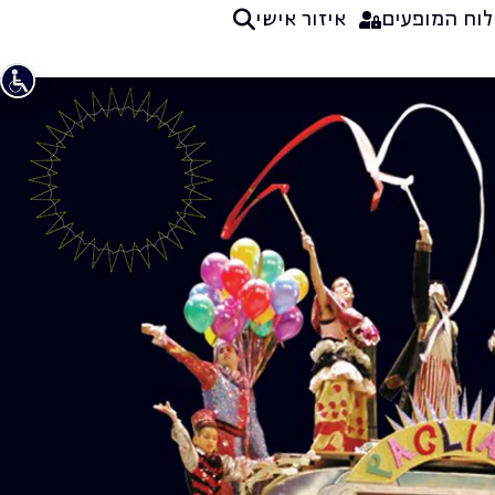
לוח המופעים
איזור אישי