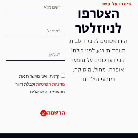
שימרו על קשר
הצטרפו
לניוזלטר
היו ראשונים לקבל הטבות
מיוחדות רגע לפני כולם!
קבלו עדכונים על מופעי
אופרה, ‏מחול, ‏מוסיקה,
קראתי ואני מאשר.ת את
ומופעי הילדים.
מדיניות הפרטיות
וקבלת דיוור
מהאופרה הישראלית
הרשמה