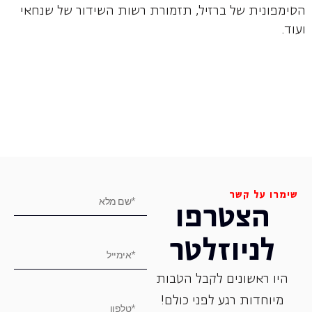
הסימפונית של ברזיל, תזמורת רשות השידור של שנחאי
ועוד.
שימרו על קשר
הצטרפו
לניוזלטר
היו ראשונים לקבל הטבות
מיוחדות רגע לפני כולם!