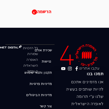
הרשמה
כל הזכויות
שכירת אולם
שמורות
האופרה
נגישות
הישראלית
עקבו אחרינו:
© 2026
תקנון ותנאי שימוש
תמכו בנו
אנו מזמינים אתכם
מדיניות פרטיות
להיות שותפים בעשיה
מדיניות הביטולים
שלנו ע"י תרומה
לאופרה הישראלית
צור קשר