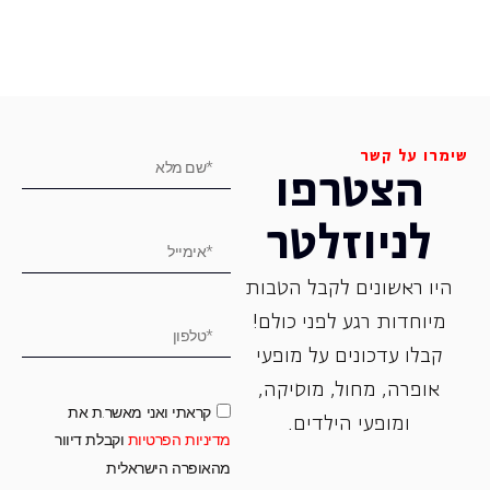
שימרו על קשר
הצטרפו
לניוזלטר
היו ראשונים לקבל הטבות
מיוחדות רגע לפני כולם!
קבלו עדכונים על מופעי
אופרה, ‏מחול, ‏מוסיקה,
קראתי ואני מאשר.ת את
ומופעי הילדים.
מדיניות הפרטיות
וקבלת דיוור
מהאופרה הישראלית