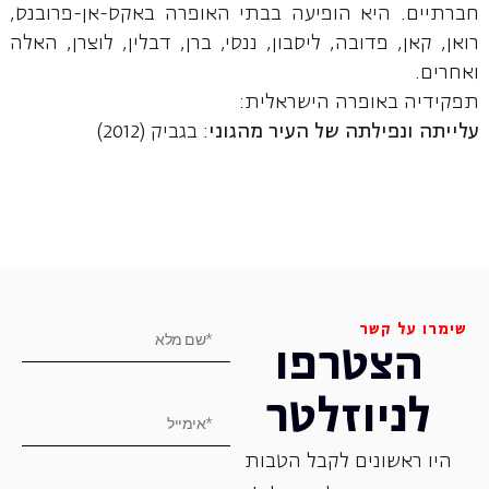
חברתיים. היא הופיעה בבתי האופרה באקס-אן-פרובנס,
רואן, קאן, פדובה, ליסבון, ננסי, ברן, דבלין, לוצרן, האלה
ואחרים.
תפקידיה באופרה הישראלית:
עלייתה ונפילתה של העיר מהגוני
: בגביק (2012)
שימרו על קשר
הצטרפו
לניוזלטר
היו ראשונים לקבל הטבות